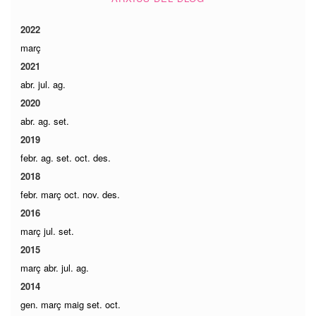
2022
març
2021
abr.
jul.
ag.
2020
abr.
ag.
set.
2019
febr.
ag.
set.
oct.
des.
2018
febr.
març
oct.
nov.
des.
2016
març
jul.
set.
2015
març
abr.
jul.
ag.
2014
gen.
març
maig
set.
oct.