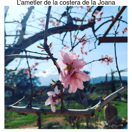
L’ametler de la costera de la Joana