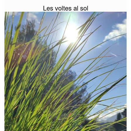
Les voltes al sol