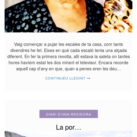
Vaig començar a pujar les escales de ta casa, com tants
divendres he fet. Eixes en què cada escaló tenia una alçada
diferent. En fer la primera revolta, allí estava la saleta on tantes
hores havíem estat les dos mirant el televisor. Encara recorde
aquell cap d’any en que, quan a penes eren les deu…
CONTINUEU LLEGINT
DIARI D'UNA REGIDORA
La por…