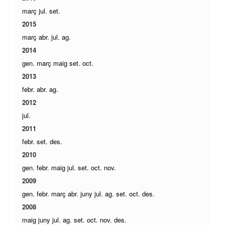
març
jul.
set.
2015
març
abr.
jul.
ag.
2014
gen.
març
maig
set.
oct.
2013
febr.
abr.
ag.
2012
jul.
2011
febr.
set.
des.
2010
gen.
febr.
maig
jul.
set.
oct.
nov.
2009
gen.
febr.
març
abr.
juny
jul.
ag.
set.
oct.
des.
2008
maig
juny
jul.
ag.
set.
oct.
nov.
des.