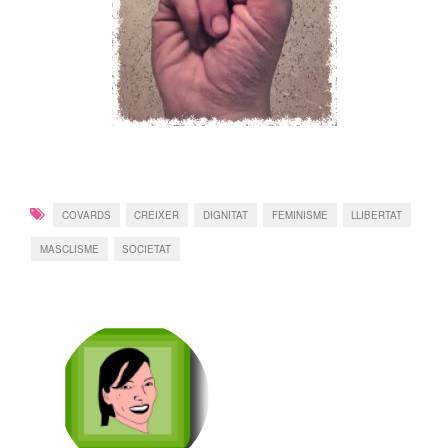
COVARDS
CREIXER
DIGNITAT
FEMINISME
LLIBERTAT
MASCLISME
SOCIETAT