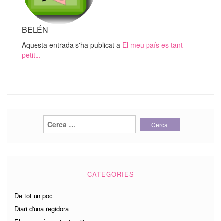
BELÉN
Aquesta entrada s'ha publicat a
El meu país es tant
petit...
Cerca:
CATEGORIES
De tot un poc
Diari d'una regidora