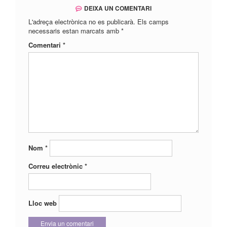
DEIXA UN COMENTARI
L'adreça electrònica no es publicarà.
Els camps
necessaris estan marcats amb
*
Comentari
*
Nom
*
Correu electrònic
*
Lloc web