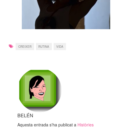
CREIXER
RUTINA
VIDA
BELÉN
Aquesta entrada s'ha publicat a
Històries