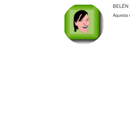
BELÉN
Aquesta 