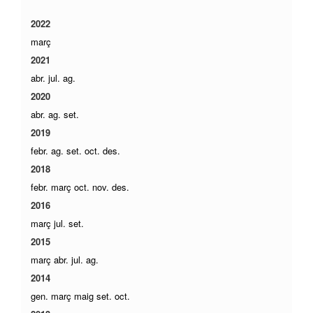
2022
març
2021
abr.
jul.
ag.
2020
abr.
ag.
set.
2019
febr.
ag.
set.
oct.
des.
2018
febr.
març
oct.
nov.
des.
2016
març
jul.
set.
2015
març
abr.
jul.
ag.
2014
gen.
març
maig
set.
oct.