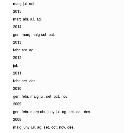
març
jul.
set.
2015
març
abr.
jul.
ag.
2014
gen.
març
maig
set.
oct.
2013
febr.
abr.
ag.
2012
jul.
2011
febr.
set.
des.
2010
gen.
febr.
maig
jul.
set.
oct.
nov.
2009
gen.
febr.
març
abr.
juny
jul.
ag.
set.
oct.
des.
2008
maig
juny
jul.
ag.
set.
oct.
nov.
des.