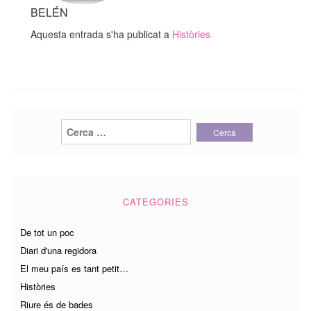
BELÉN
Aquesta entrada s'ha publicat a
Històries
Cerca:
CATEGORIES
De tot un poc
Diari d'una regidora
El meu país es tant petit…
Històries
Riure és de bades